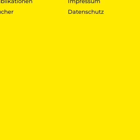
blikationen
Impressum
cher
Datenschutz