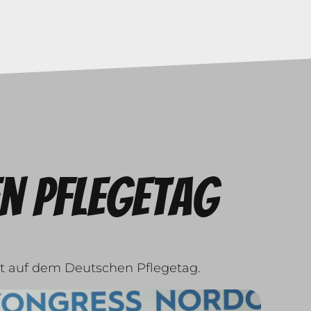
n Pflegetag
nt auf dem Deutschen Pflegetag.