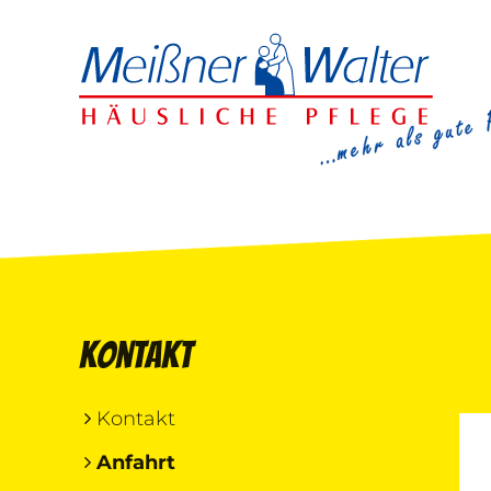
Kontakt
Kontakt
Anfahrt