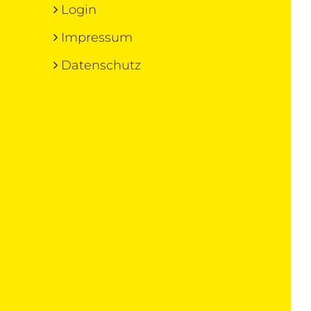
Login
Impressum
Datenschutz