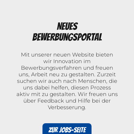
Neues
Bewerbungsportal
Mit unserer neuen Website bieten
wir Innovation im
Bewerbungsverfahren und freuen
uns, Arbeit neu zu gestalten. Zurzeit
suchen wir auch nach Menschen, die
uns dabei helfen, diesen Prozess
aktiv mit zu gestalten. Wir freuen uns
über Feedback und Hilfe bei der
Verbesserung.
Zur Jobs-Seite