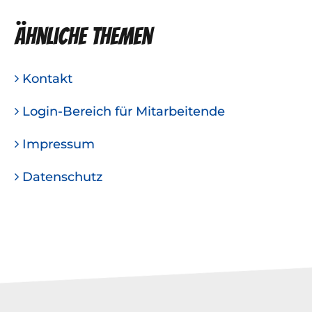
Ähnliche Themen
Kontakt
Login-Bereich für Mitarbeitende
Impressum
Datenschutz