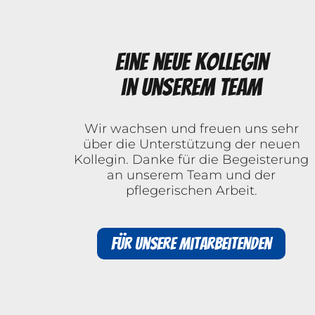
Eine neue Kollegin
in unserem Team
Wir wachsen und freuen uns sehr
über die Unterstützung der neuen
Kollegin. Danke für die Begeisterung
an unserem Team und der
pflegerischen Arbeit.
Für unsere Mitarbeitenden