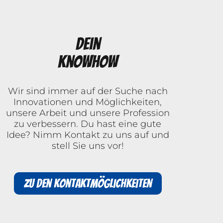
Dein
Knowhow
Wir sind immer auf der Suche nach
Innovationen und Möglichkeiten,
unsere Arbeit und unsere Profession
zu verbessern. Du hast eine gute
Idee? Nimm Kontakt zu uns auf und
stell Sie uns vor!
Zu den Kontaktmöglichkeiten