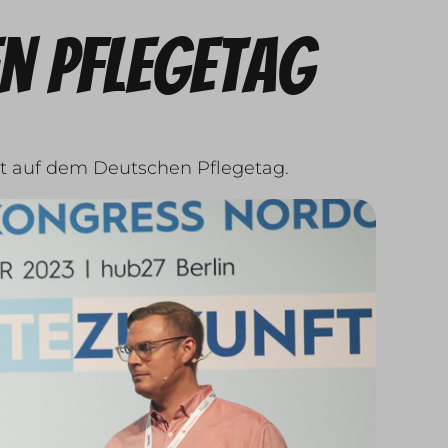
n Pflegetag
nt auf dem Deutschen Pflegetag.