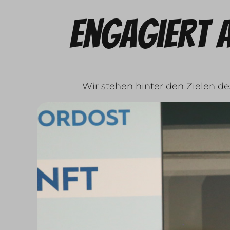
Engagiert 
Wir stehen hinter den Zielen d