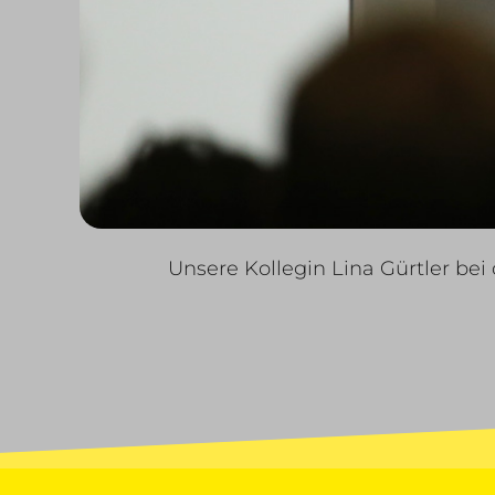
Unsere Kollegin Lina Gürtler be