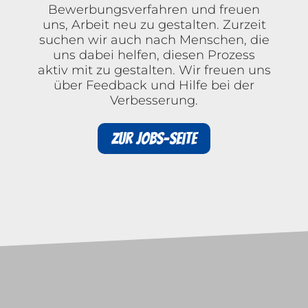
Bewerbungsverfahren und freuen
uns, Arbeit neu zu gestalten. Zurzeit
suchen wir auch nach Menschen, die
uns dabei helfen, diesen Prozess
aktiv mit zu gestalten. Wir freuen uns
über Feedback und Hilfe bei der
Verbesserung.
Zur Jobs-Seite