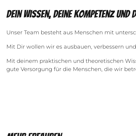
Dein Wissen, deine Kompetenz und d
Unser Team besteht aus Menschen mit untersc
Mit Dir wollen wir es ausbauen, verbessern und 
Mit deinem praktischen und theoretischen Wiss
gute Versorgung für die Menschen, die wir bet