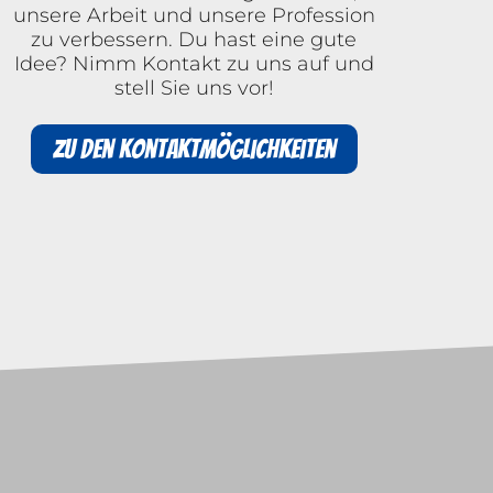
unsere Arbeit und unsere Profession
zu verbessern. Du hast eine gute
Idee? Nimm Kontakt zu uns auf und
stell Sie uns vor!
Zu den Kontaktmöglichkeiten