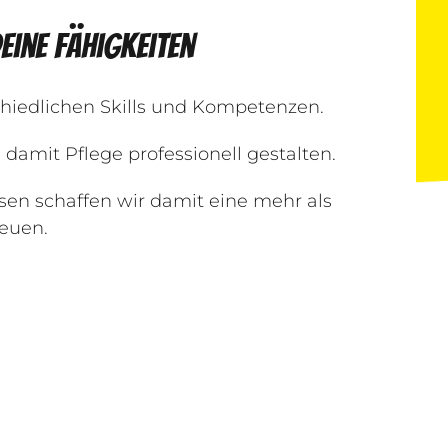
eine Fähigkeiten
hiedlichen Skills und Kompetenzen.
damit Pflege professionell gestalten.
en schaffen wir damit eine mehr als
reuen.