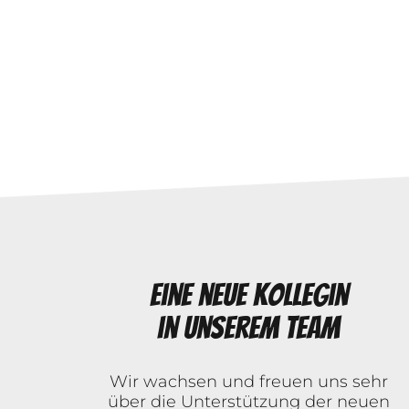
Eine neue Kollegin
in unserem Team
Wir wachsen und freuen uns sehr
über die Unterstützung der neuen