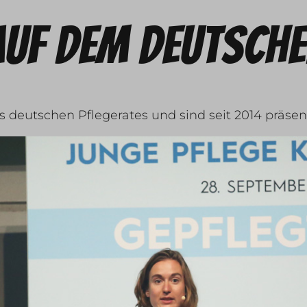
auf dem deutsche
es deutschen Pflegerates und sind seit 2014 präse