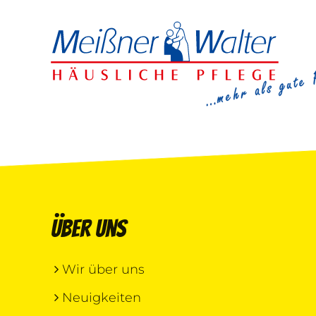
Über uns
Wir über uns
Neuigkeiten