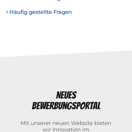
Häufig gestellte Fragen
Neues
Bewerbungsportal
Mit unserer neuen Website bieten
wir Innovation im