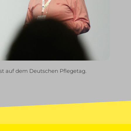
ost auf dem Deutschen Pflegetag.