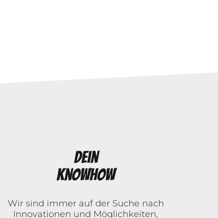
Dein
Knowhow
Wir sind immer auf der Suche nach
Innovationen und Möglichkeiten,