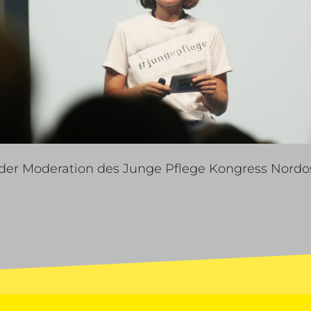
i der Moderation des Junge Pflege Kongress Nord