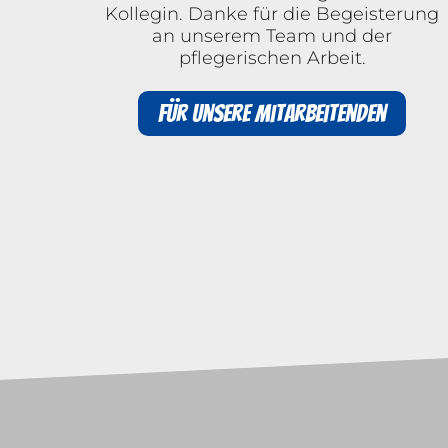
Kollegin. Danke für die Begeisterung
an unserem Team und der
pflegerischen Arbeit.
Für unsere Mitarbeitenden