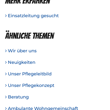
Mehr erfahren
Einsatzleitung gesucht
Ähnliche Themen
Wir über uns
Neuigkeiten
Unser Pflegeleitbild
Unser Pflegekonzept
Beratung
Ambulante Wohngemeinschaft