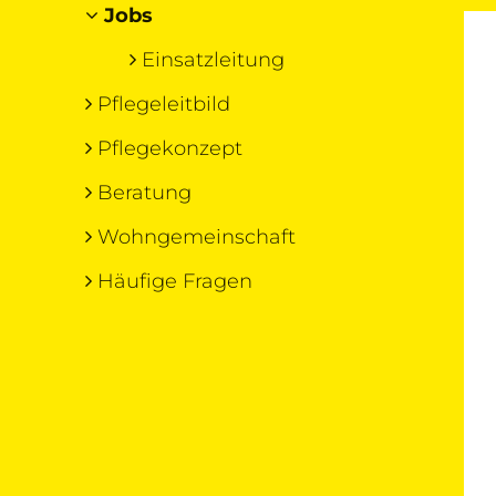
Jobs
Einsatzleitung
Pflegeleitbild
Pflegekonzept
Beratung
Wohngemeinschaft
Häufige Fragen