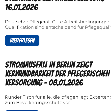
16.01.2026
Deutscher Pflegerat: Gute Arbeitsbedingunge
Qualifikation sind entscheidend für Pflegequali
Weiterlesen
Stromausfall in Berlin zeigt
Verwundbarkeit der pflegerischen
Versorgung - 08.01.2026
Runder Tisch für alle, die pflegen legt Experten
zum Bevölkerungsschutz vor