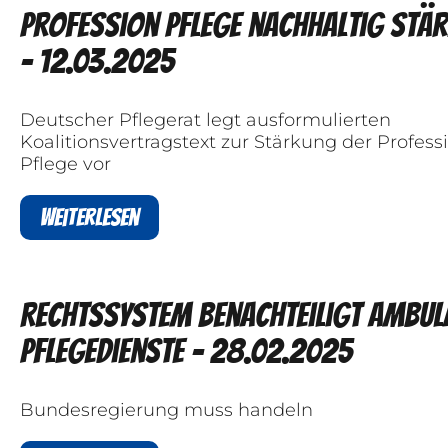
Profession Pflege nachhaltig stä
- 12.03.2025
Deutscher Pflegerat legt ausformulierten
Koalitionsvertragstext zur Stärkung der Profess
Pflege vor
Weiterlesen
Rechtssystem benachteiligt ambul
Pflegedienste - 28.02.2025
Bundesregierung muss handeln