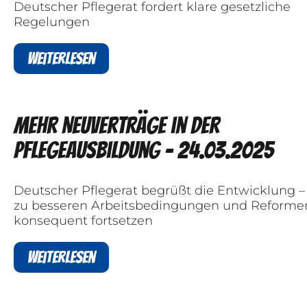
Deutscher Pflegerat fordert klare gesetzliche
Regelungen
Weiterlesen
Mehr Neuverträge in der
Pflegeausbildung - 24.03.2025
Deutscher Pflegerat begrüßt die Entwicklung 
zu besseren Arbeitsbedingungen und Reforme
konsequent fortsetzen
Weiterlesen