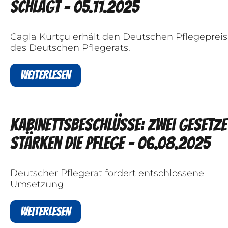
schlägt - 05.11.2025
Cagla Kurtçu erhält den Deutschen Pflegepreis
des Deutschen Pflegerats.
Weiterlesen
Kabinettsbeschlüsse: Zwei Gesetze
stärken die Pflege - 06.08.2025
Deutscher Pflegerat fordert entschlossene
Umsetzung
Weiterlesen