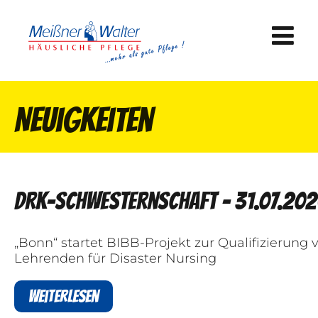
Neuigkeiten
DRK-Schwesternschaft - 31.07.20
„Bonn“ startet BIBB-Projekt zur Qualifizierung 
Lehrenden für Disaster Nursing
Weiterlesen