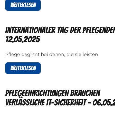
Weiterlesen
Internationaler Tag der Pflegenden
12.05.2025
Pflege beginnt bei denen, die sie leisten
Weiterlesen
Pflegeeinrichtungen brauchen
verlässliche IT-Sicherheit - 06.05