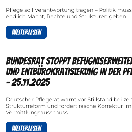
Pflege soll Verantwortung tragen – Politik muss
endlich Macht, Rechte und Strukturen geben
Weiterlesen
Bundesrat stoppt Befugniserweit
und Entbürokratisierung in der Pf
- 25.11.2025
Deutscher Pflegerat warnt vor Stillstand bei zen
Strukturreform und fordert rasche Korrektur im
Vermittlungsausschuss
Weiterlesen