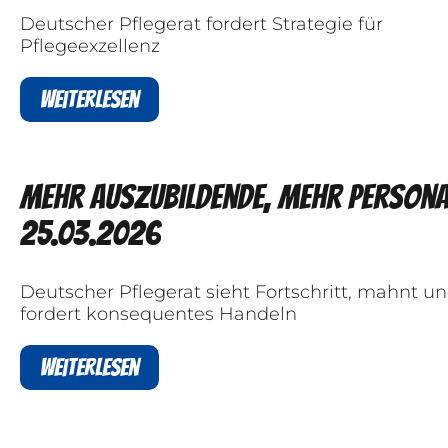
Deutscher Pflegerat fordert Strategie für
Pflegeexzellenz
Weiterlesen
Mehr Auszubildende, mehr Persona
25.03.2026
Deutscher Pflegerat sieht Fortschritt, mahnt u
fordert konsequentes Handeln
Weiterlesen