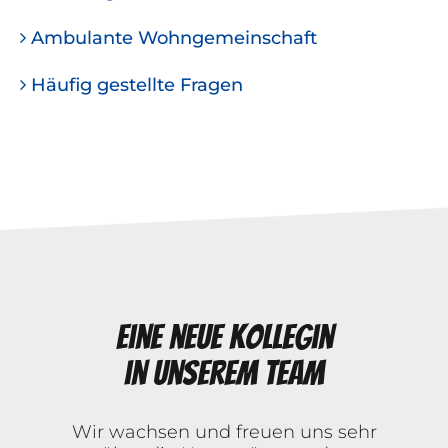
Ambulante Wohngemeinschaft
Häufig gestellte Fragen
Eine neue Kollegin
in unserem Team
Wir wachsen und freuen uns sehr