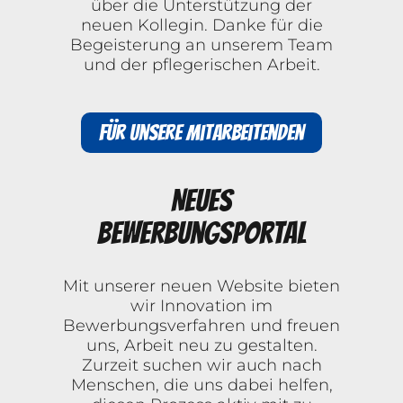
über die Unterstützung der
neuen Kollegin. Danke für die
Begeisterung an unserem Team
und der pflegerischen Arbeit.
Für unsere Mitarbeitenden
Neues
Bewerbungsportal
Mit unserer neuen Website bieten
wir Innovation im
Bewerbungsverfahren und freuen
uns, Arbeit neu zu gestalten.
Zurzeit suchen wir auch nach
Menschen, die uns dabei helfen,