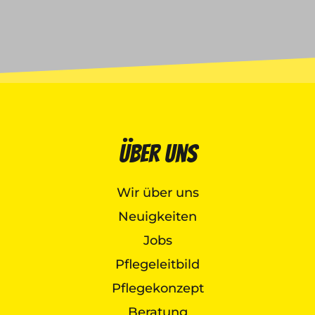
Über uns
Wir über uns
Neuigkeiten
Jobs
Pflegeleitbild
Pflegekonzept
Beratung