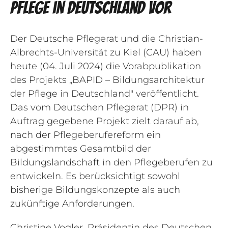
Pflege in Deutschland vor
Der Deutsche Pflegerat und die Christian-
Albrechts-Universität zu Kiel (CAU) haben
heute (04. Juli 2024) die Vorabpublikation
des Projekts „BAPID – Bildungsarchitektur
der Pflege in Deutschland" veröffentlicht.
Das vom Deutschen Pflegerat (DPR) in
Auftrag gegebene Projekt zielt darauf ab,
nach der Pflegeberufereform ein
abgestimmtes Gesamtbild der
Bildungslandschaft in den Pflegeberufen zu
entwickeln. Es berücksichtigt sowohl
bisherige Bildungskonzepte als auch
zukünftige Anforderungen.
Christine Vogler, Präsidentin des Deutschen