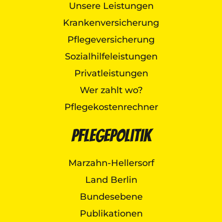
Unsere Leistungen
Krankenversicherung
Pflegeversicherung
Sozialhilfeleistungen
Privatleistungen
Wer zahlt wo?
Pflegekostenrechner
Pflegepolitik
Marzahn-Hellersorf
Land Berlin
Bundesebene
Publikationen