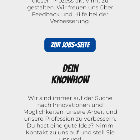
diesen Prozess aktiv mit zu
gestalten. Wir freuen uns über
Feedback und Hilfe bei der
Verbesserung.
Zur Jobs-Seite
Dein
Knowhow
Wir sind immer auf der Suche
nach Innovationen und
Möglichkeiten, unsere Arbeit und
unsere Profession zu verbessern.
Du hast eine gute Idee? Nimm
Kontakt zu uns auf und stell Sie
uns vor!