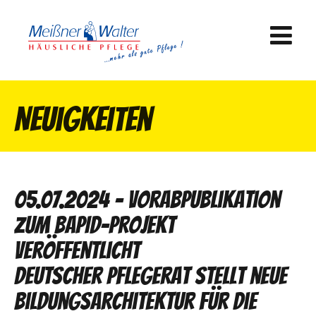
Neuigkeiten
05.07.2024 - Vorabpublikation
zum BAPID-Projekt
veröffentlicht
Deutscher Pflegerat stellt neue
Bildungsarchitektur für die