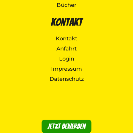
Bücher
Kontakt
Kontakt
Anfahrt
Login
Impressum
Datenschutz
Jetzt bewerben