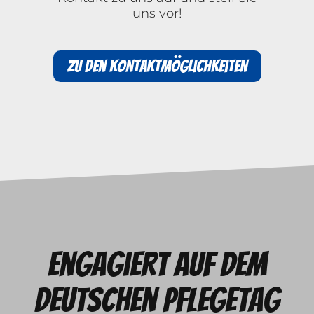
uns vor!
Zu den Kontaktmöglichkeiten
Engagiert auf dem
deutschen Pflegetag