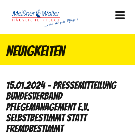
Neuigkeiten
15.01.2024 - Pressemitteilung
Bundesverband
Pflegemanagement e.V.
Selbstbestimmt statt
Fremdbestimmt