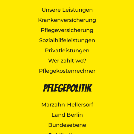
Unsere Leistungen
Krankenversicherung
Pflegeversicherung
Sozialhilfeleistungen
Privatleistungen
Wer zahlt wo?
Pflegekostenrechner
Pflegepolitik
Marzahn-Hellersorf
Land Berlin
Bundesebene