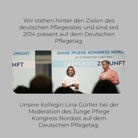
Wir stehen hinter den Zielen des
deutschen Pflegerates und sind seit
2014 präsent auf dem Deutschen
Pflegetag.
Unsere Kollegin Lina Gürtler bei der
Moderation des Junge Pflege
Kongress Nordost auf dem
Deutschen Pflegetag.