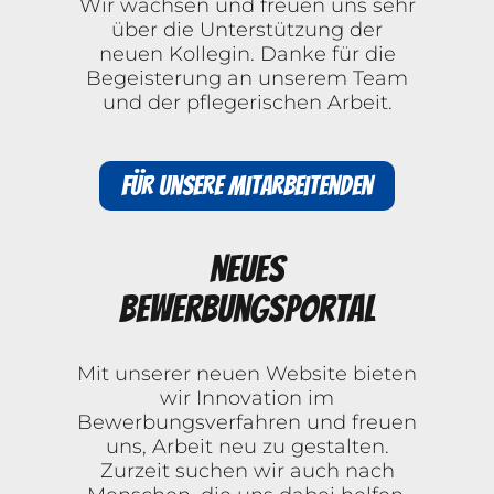
Wir wachsen und freuen uns sehr
über die Unterstützung der
neuen Kollegin. Danke für die
Begeisterung an unserem Team
und der pflegerischen Arbeit.
Für unsere Mitarbeitenden
Neues
Bewerbungsportal
Mit unserer neuen Website bieten
wir Innovation im
Bewerbungsverfahren und freuen
uns, Arbeit neu zu gestalten.
Zurzeit suchen wir auch nach