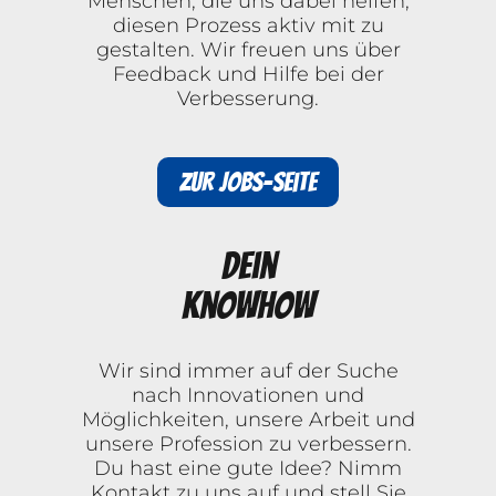
Menschen, die uns dabei helfen,
diesen Prozess aktiv mit zu
gestalten. Wir freuen uns über
Feedback und Hilfe bei der
Verbesserung.
Zur Jobs-Seite
Dein
Knowhow
Wir sind immer auf der Suche
nach Innovationen und
Möglichkeiten, unsere Arbeit und
unsere Profession zu verbessern.
Du hast eine gute Idee? Nimm
Kontakt zu uns auf und stell Sie