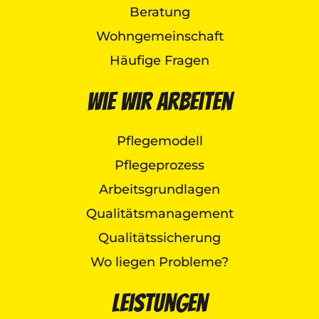
Beratung
Wohngemeinschaft
Häufige Fragen
Wie wir arbeiten
Pflegemodell
Pflegeprozess
Arbeitsgrundlagen
Qualitätsmanagement
Qualitätssicherung
Wo liegen Probleme?
Leistungen