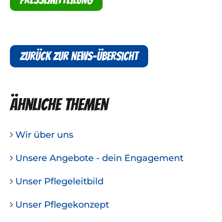
Zurück zur News-Übersicht
Ähnliche Themen
Wir über uns
Unsere Angebote - dein Engagement
Unser Pflegeleitbild
Unser Pflegekonzept