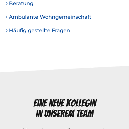
Beratung
Ambulante Wohngemeinschaft
Häufig gestellte Fragen
Eine neue Kollegin
in unserem Team