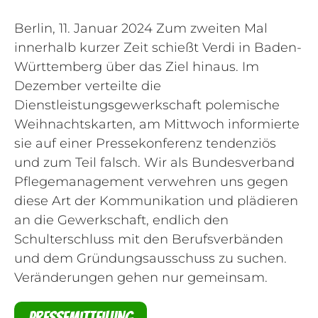
Berlin, 11. Januar 2024 Zum zweiten Mal
innerhalb kurzer Zeit schießt Verdi in Baden-
Württemberg über das Ziel hinaus. Im
Dezember verteilte die
Dienstleistungsgewerkschaft polemische
Weihnachtskarten, am Mittwoch informierte
sie auf einer Pressekonferenz tendenziös
und zum Teil falsch. Wir als Bundesverband
Pflegemanagement verwehren uns gegen
diese Art der Kommunikation und plädieren
an die Gewerkschaft, endlich den
Schulterschluss mit den Berufsverbänden
und dem Gründungsausschuss zu suchen.
Veränderungen gehen nur gemeinsam.
Pressemitteilung