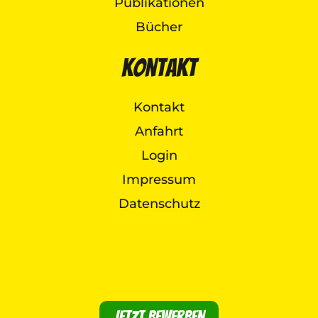
Publikationen
Bücher
Kontakt
Kontakt
Anfahrt
Login
Impressum
Datenschutz
Jetzt bewerben