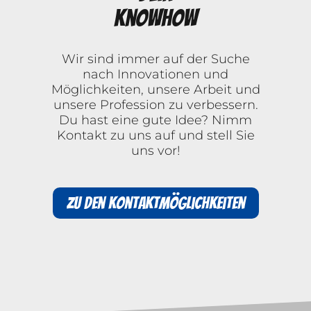
Knowhow
Wir sind immer auf der Suche
nach Innovationen und
Möglichkeiten, unsere Arbeit und
unsere Profession zu verbessern.
Du hast eine gute Idee? Nimm
Kontakt zu uns auf und stell Sie
uns vor!
Zu den Kontaktmöglichkeiten