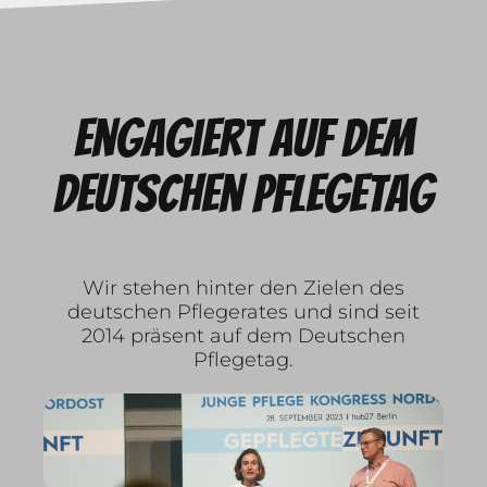
Engagiert auf dem
deutschen Pflegetag
Wir stehen hinter den Zielen des
deutschen Pflegerates und sind seit
2014 präsent auf dem Deutschen
Pflegetag.