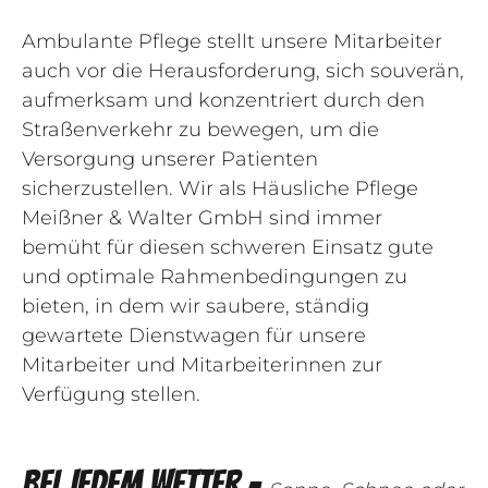
Ambulante Pflege stellt unsere Mitarbeiter
auch vor die Herausforderung, sich souverän,
aufmerksam und konzentriert durch den
Straßenverkehr zu bewegen, um die
Versorgung unserer Patienten
sicherzustellen. Wir als Häusliche Pflege
Meißner & Walter GmbH sind immer
bemüht für diesen schweren Einsatz gute
und optimale Rahmenbedingungen zu
bieten, in dem wir saubere, ständig
gewartete Dienstwagen für unsere
Mitarbeiter und Mitarbeiterinnen zur
Verfügung stellen.
BEI JEDEM WETTER -