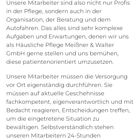
Unsere Mitarbeiter sind also nicht nur Profis
in der Pflege, sondern auch in der
Organisation, der Beratung und dem
Autofahren. Das alles sind sehr komplexe
Aufgaben und Erwartungen, denen wir uns
als Häusliche Pflege Meißner & Walter
GmbH gerne stellen und uns bemühen,
diese patientenorientiert umzusetzen.
Unsere Mitarbeiter müssen die Versorgung
vor Ort eigenständig durchführen. Sie
müssen auf aktuelle Geschehnisse
fachkompetent, eigenverantwortlich und mit
Bedacht reagieren, Entscheidungen treffen,
um die eingetretene Situation zu
bewältigen. Selbstverständlich stehen
unseren Mitarbeitern 24-Stunden