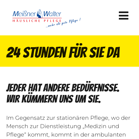
24 Stunden für Sie da
Jeder hat andere Bedürfnisse.
Wir kümmern uns um Sie.
Im Gegensatz zur stationären Pflege, wo der
Mensch zur Dienstleistung „Medizin und
Pflege“ kommt, kommt in der ambulanten