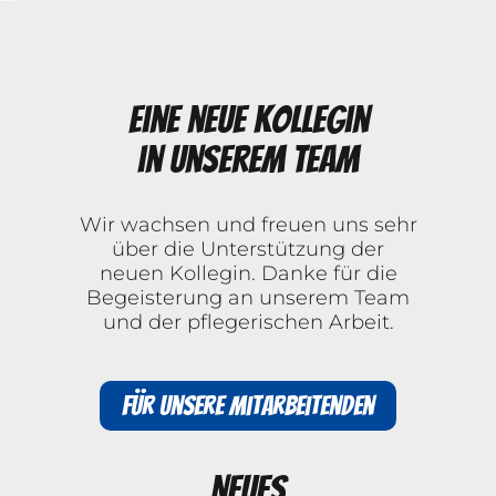
Eine neue Kollegin
in unserem Team
Wir wachsen und freuen uns sehr
über die Unterstützung der
neuen Kollegin. Danke für die
Begeisterung an unserem Team
und der pflegerischen Arbeit.
Für unsere Mitarbeitenden
Neues