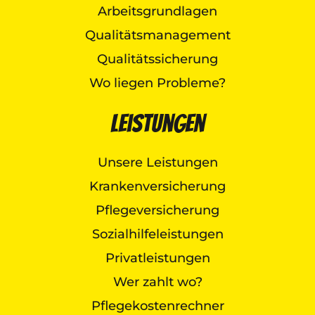
Arbeitsgrundlagen
Qualitätsmanagement
Qualitätssicherung
Wo liegen Probleme?
Leistungen
Unsere Leistungen
Krankenversicherung
Pflegeversicherung
Sozialhilfeleistungen
Privatleistungen
Wer zahlt wo?
Pflegekostenrechner