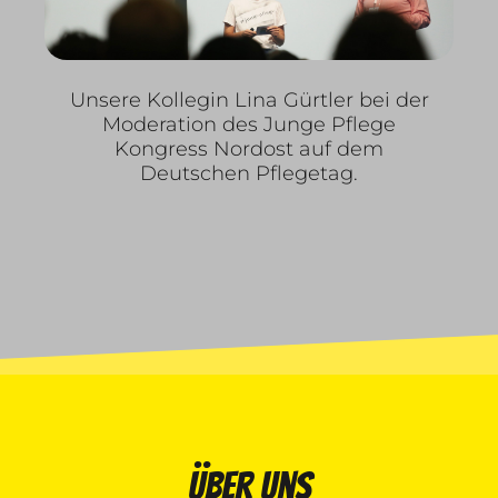
Unsere Kollegin Lina Gürtler bei der
Moderation des Junge Pflege
Kongress Nordost auf dem
Deutschen Pflegetag.
Über uns