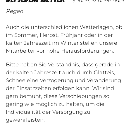
Sonne, Schnee oder
Regen
Auch die unterschiedlichen Wetterlagen, ob
im Sommer, Herbst, Frühjahr oder in der
kalten Jahreszeit im Winter stellen unsere
Mitarbeiter vor hohe Herausforderungen.
Bitte haben Sie Verständnis, dass gerade in
der kalten Jahreszeit auch durch Glatteis,
Schnee eine Verzögerung und Veränderung
der Einsatzzeiten erfolgen kann. Wir sind
gern bemüht, diese Verschiebungen so
gering wie möglich zu halten, um die
Individualität der Versorgung zu
gewährleisten.