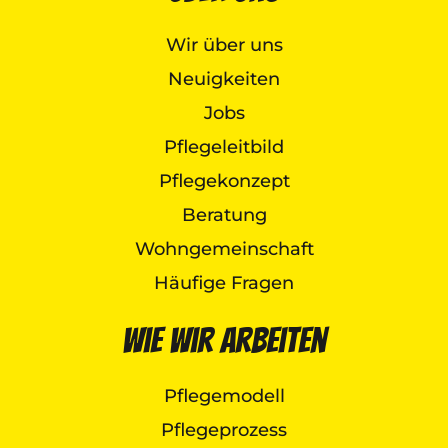
Wir über uns
Neuigkeiten
Jobs
Pflegeleitbild
Pflegekonzept
Beratung
Wohngemeinschaft
Häufige Fragen
Wie wir arbeiten
Pflegemodell
Pflegeprozess