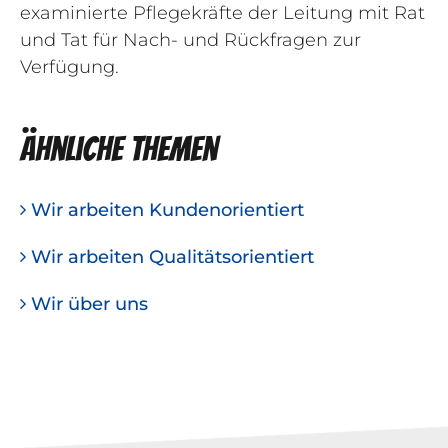
examinierte Pflegekräfte der Leitung mit Rat
und Tat für Nach- und Rückfragen zur
Verfügung.
Ähnliche Themen
Wir arbeiten Kundenorientiert
Wir arbeiten Qualitätsorientiert
Wir über uns