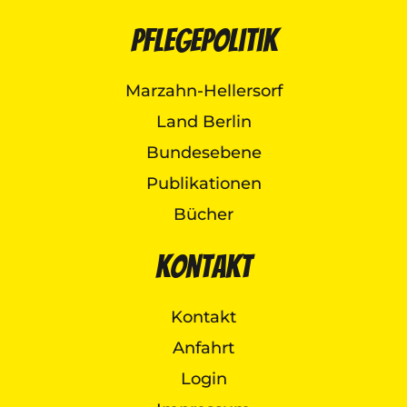
Pflegepolitik
Marzahn-Hellersorf
Land Berlin
Bundesebene
Publikationen
Bücher
Kontakt
Kontakt
Anfahrt
Login