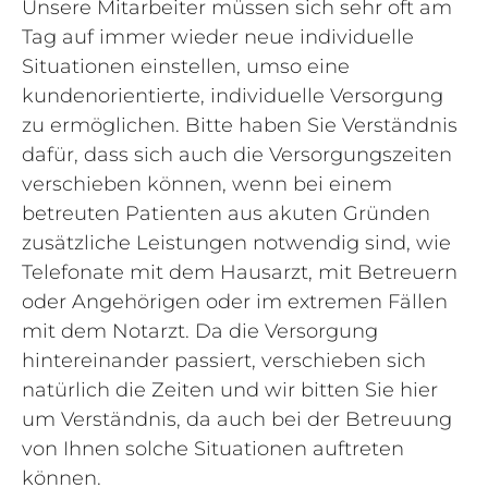
Unsere Mitarbeiter müssen sich sehr oft am
Tag auf immer wieder neue individuelle
Situationen einstellen, umso eine
kundenorientierte, individuelle Versorgung
zu ermöglichen. Bitte haben Sie Verständnis
dafür, dass sich auch die Versorgungszeiten
verschieben können, wenn bei einem
betreuten Patienten aus akuten Gründen
zusätzliche Leistungen notwendig sind, wie
Telefonate mit dem Hausarzt, mit Betreuern
oder Angehörigen oder im extremen Fällen
mit dem Notarzt. Da die Versorgung
hintereinander passiert, verschieben sich
natürlich die Zeiten und wir bitten Sie hier
um Verständnis, da auch bei der Betreuung
von Ihnen solche Situationen auftreten
können.