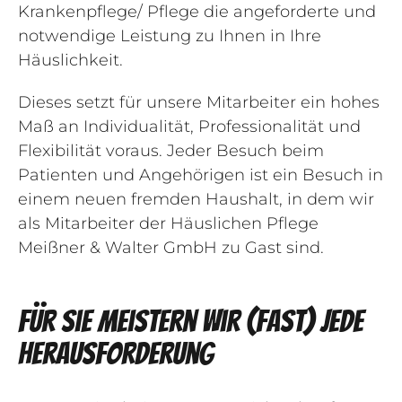
Krankenpflege/ Pflege die angeforderte und
notwendige Leistung zu Ihnen in Ihre
Häuslichkeit.
Dieses setzt für unsere Mitarbeiter ein hohes
Maß an Individualität, Professionalität und
Flexibilität voraus. Jeder Besuch beim
Patienten und Angehörigen ist ein Besuch in
einem neuen fremden Haushalt, in dem wir
als Mitarbeiter der Häuslichen Pflege
Meißner & Walter GmbH zu Gast sind.
Für Sie meistern wir (fast) jede
Herausforderung