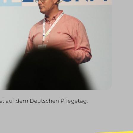
ost auf dem Deutschen Pflegetag.