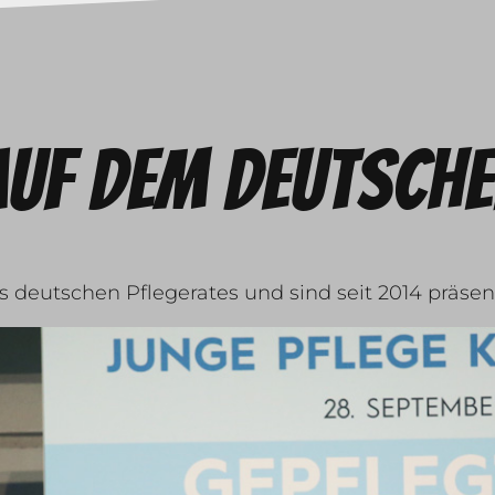
auf dem deutsche
es deutschen Pflegerates und sind seit 2014 präse