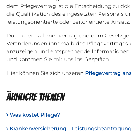
dem Pflegevertrag ist die Entscheidung zu dok
die Qualifikation des eingesetzten Personals
leistungsorientierte oder zeitorientierte Ansatz.
Durch den Rahmenvertrag und dem Gesetzgeber 
Veränderungen innerhalb des Pflegevertrages 
anzuzeigen und entsprechende Informationen z
und kommen Sie mit uns ins Gespräch.
Hier können Sie sich unseren
Pflegevertrag an
Ähnliche Themen
Was kostet Pflege?
Krankenversicherung - Leistungsbeantragun