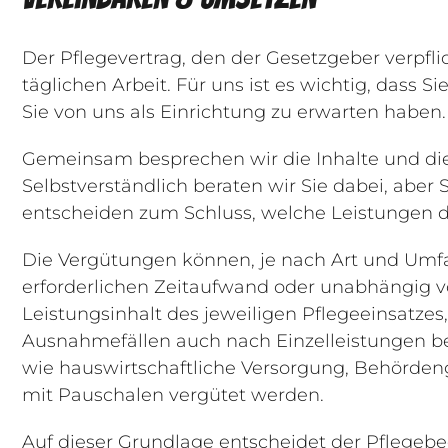
Der Pflegevertrag, den der Gesetzgeber verpflic
täglichen Arbeit. Für uns ist es wichtig, dass 
Sie von uns als Einrichtung zu erwarten haben.
Gemeinsam besprechen wir die Inhalte und di
Selbstverständlich beraten wir Sie dabei, aber 
entscheiden zum Schluss, welche Leistungen d
Die Vergütungen können, je nach Art und Umfa
erforderlichen Zeitaufwand oder unabhängig
Leistungsinhalt des jeweiligen Pflegeeinsatze
Ausnahmefällen auch nach Einzelleistungen b
wie hauswirtschaftliche Versorgung, Behörde
mit Pauschalen vergütet werden.
Auf dieser Grundlage entscheidet der Pflegebe