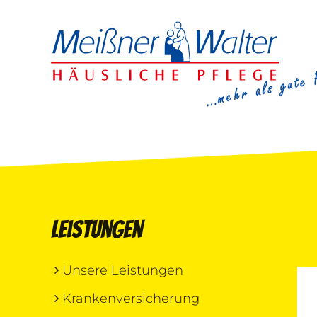
Leistungen
Unsere Leistungen
Krankenversicherung