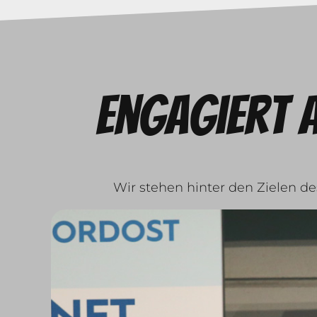
Engagiert 
Wir stehen hinter den Zielen d