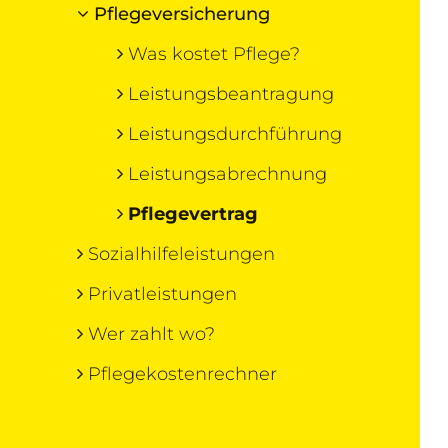
Pflegeversicherung
Was kostet Pflege?
Leistungsbeantragung
Leistungsdurchführung
Leistungsabrechnung
Pflegevertrag
Sozialhilfeleistungen
Privatleistungen
Wer zahlt wo?
Pflegekostenrechner