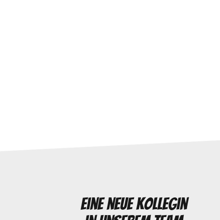
Eine neue Kollegin