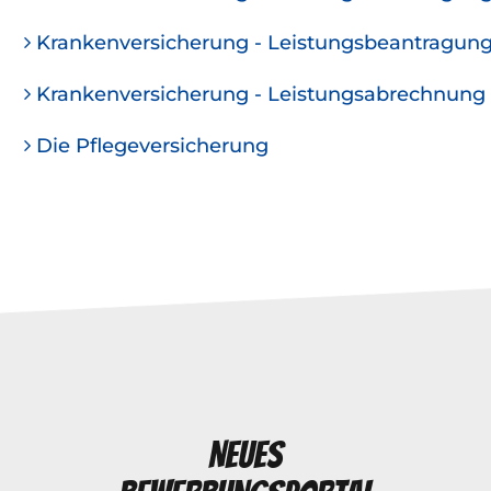
Krankenversicherung - Leistungsbeantragun
Krankenversicherung - Leistungsabrechnung
Die Pflegeversicherung
Neues