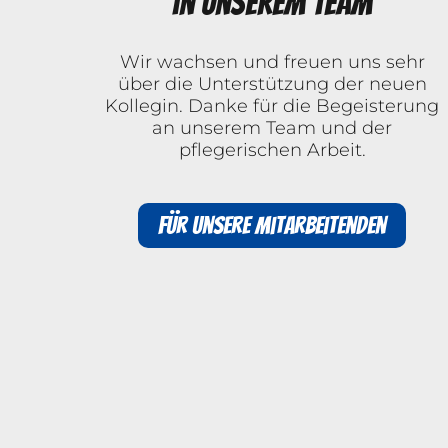
in unserem Team
Wir wachsen und freuen uns sehr
über die Unterstützung der neuen
Kollegin. Danke für die Begeisterung
an unserem Team und der
pflegerischen Arbeit.
Für unsere Mitarbeitenden