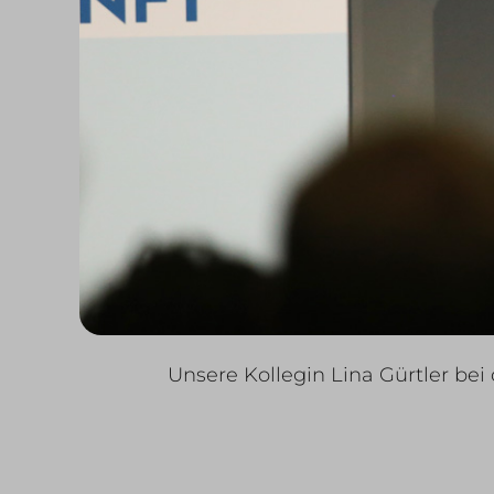
Unsere Kollegin Lina Gürtler be