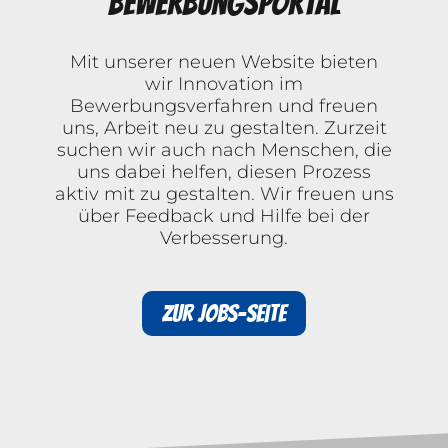
Bewerbungsportal
Mit unserer neuen Website bieten
wir Innovation im
Bewerbungsverfahren und freuen
uns, Arbeit neu zu gestalten. Zurzeit
suchen wir auch nach Menschen, die
uns dabei helfen, diesen Prozess
aktiv mit zu gestalten. Wir freuen uns
über Feedback und Hilfe bei der
Verbesserung.
Zur Jobs-Seite