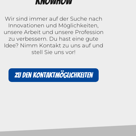
Knowhow
Wir sind immer auf der Suche nach
Innovationen und Möglichkeiten,
unsere Arbeit und unsere Profession
zu verbessern. Du hast eine gute
Idee? Nimm Kontakt zu uns auf und
stell Sie uns vor!
Zu den Kontaktmöglichkeiten