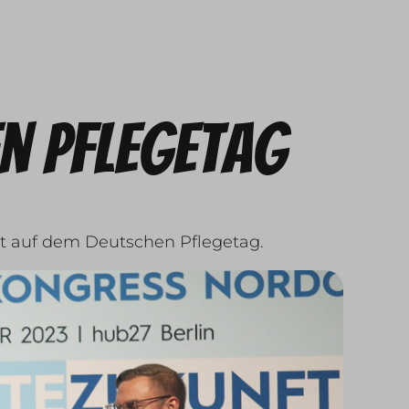
n Pflegetag
nt auf dem Deutschen Pflegetag.