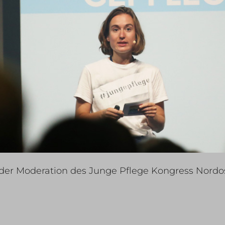
i der Moderation des Junge Pflege Kongress Nord